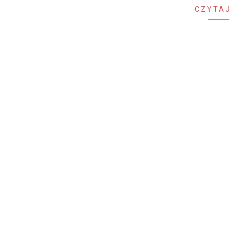
CZYTAJ