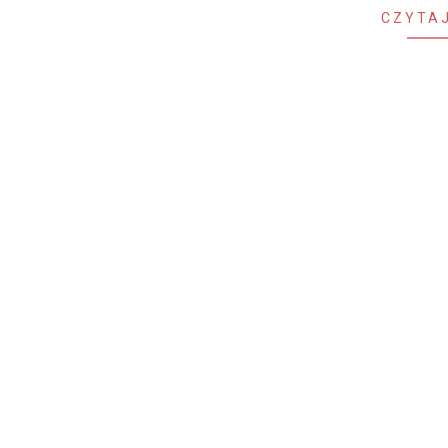
CZYTAJ