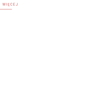
 WIĘCEJ