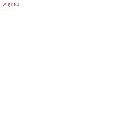
 WIĘCEJ