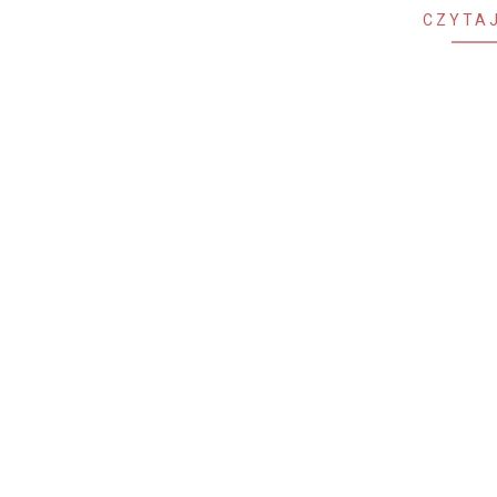
CZYTAJ