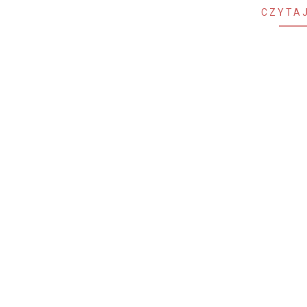
CZYTAJ