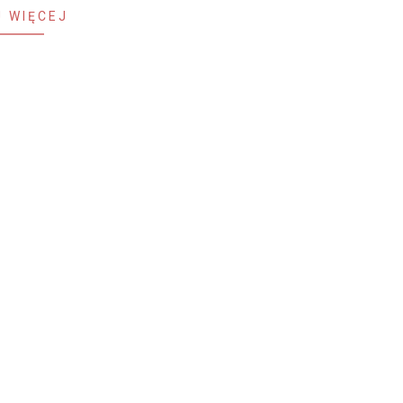
 WIĘCEJ