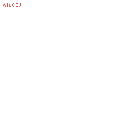
 WIĘCEJ