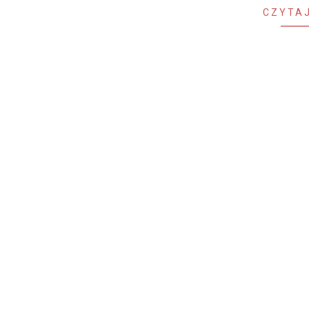
CZYTAJ