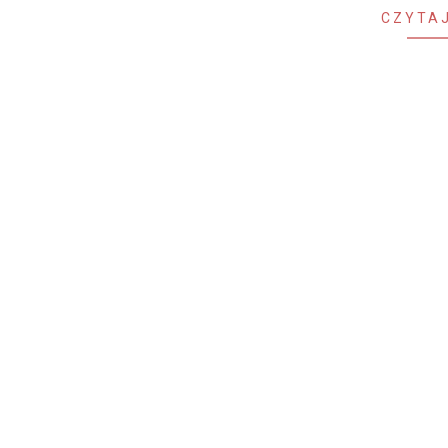
CZYTAJ