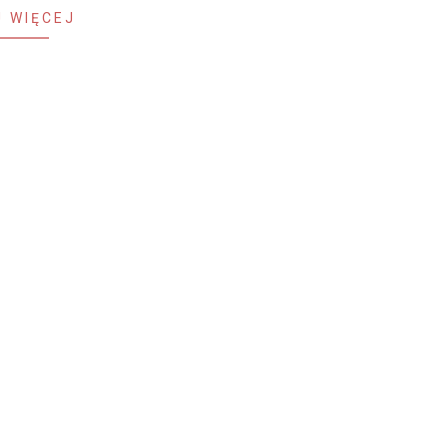
 WIĘCEJ