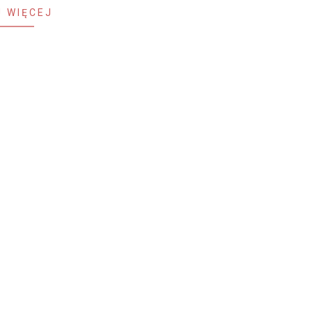
 WIĘCEJ