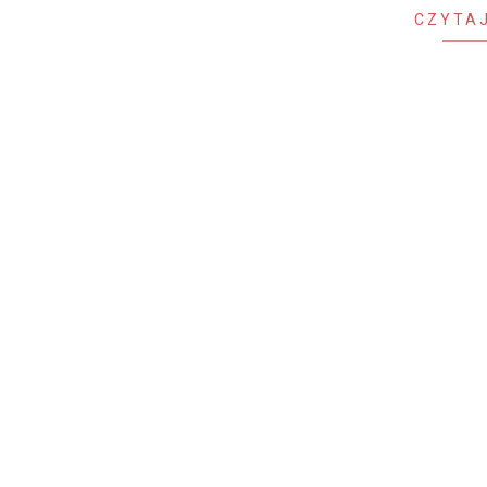
CZYTAJ