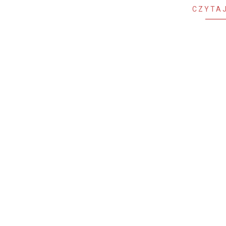
CZYTAJ