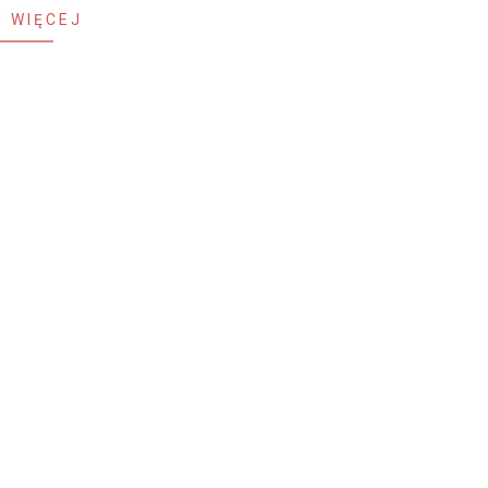
 WIĘCEJ