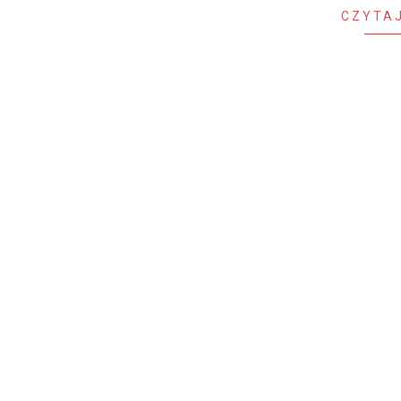
CZYTAJ