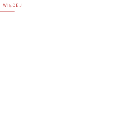
 WIĘCEJ