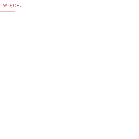
 WIĘCEJ