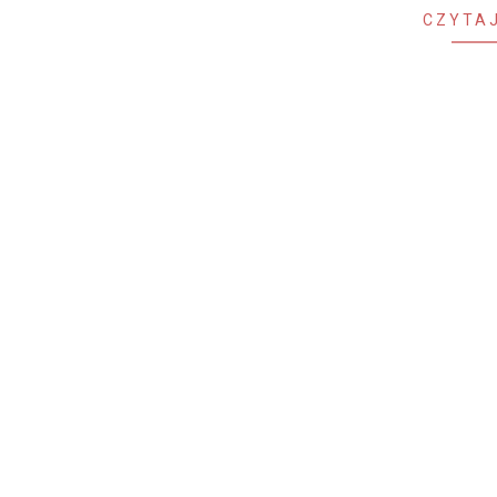
CZYTAJ