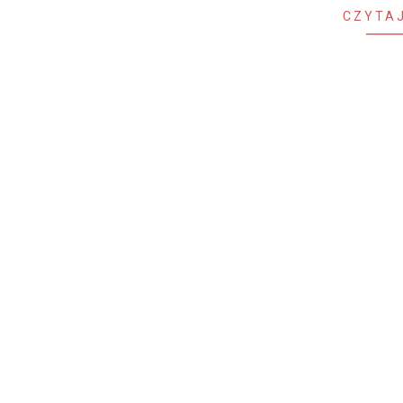
CZYTAJ