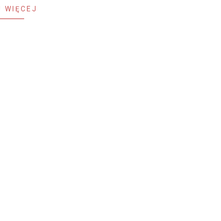
 WIĘCEJ