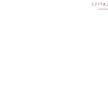
CZYTAJ