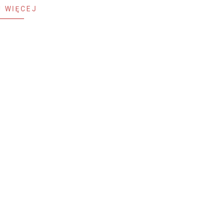
 WIĘCEJ