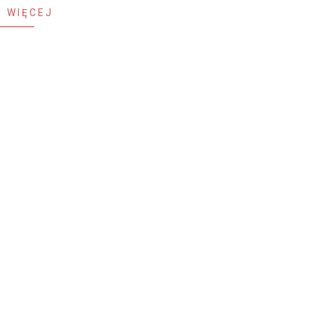
 WIĘCEJ