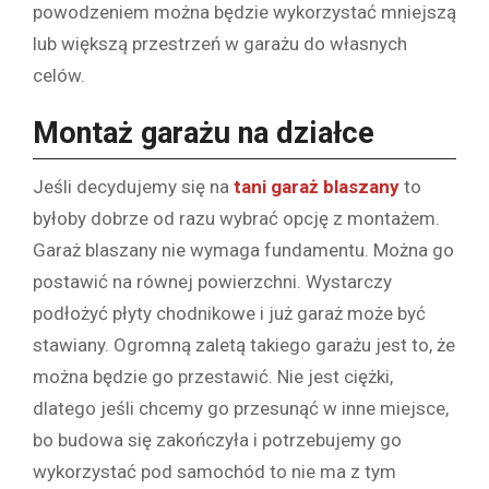
powodzeniem można będzie wykorzystać mniejszą
lub większą przestrzeń w garażu do własnych
celów.
Montaż garażu na działce
Jeśli decydujemy się na
tani garaż blaszany
to
byłoby dobrze od razu wybrać opcję z montażem.
Garaż blaszany nie wymaga fundamentu. Można go
postawić na równej powierzchni. Wystarczy
podłożyć płyty chodnikowe i już garaż może być
stawiany. Ogromną zaletą takiego garażu jest to, że
można będzie go przestawić. Nie jest ciężki,
dlatego jeśli chcemy go przesunąć w inne miejsce,
bo budowa się zakończyła i potrzebujemy go
wykorzystać pod samochód to nie ma z tym