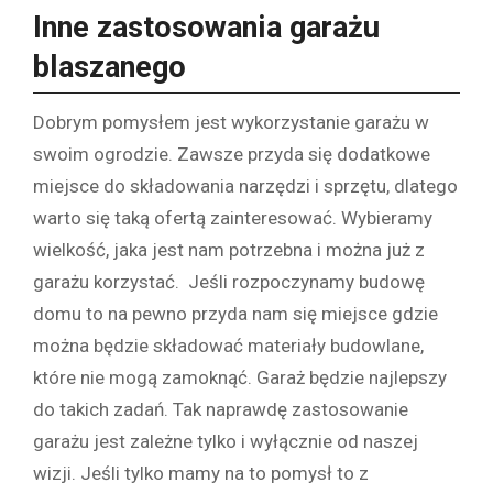
Inne zastosowania garażu
blaszanego
Dobrym pomysłem jest wykorzystanie garażu w
swoim ogrodzie. Zawsze przyda się dodatkowe
miejsce do składowania narzędzi i sprzętu, dlatego
warto się taką ofertą zainteresować. Wybieramy
wielkość, jaka jest nam potrzebna i można już z
garażu korzystać. Jeśli rozpoczynamy budowę
domu to na pewno przyda nam się miejsce gdzie
można będzie składować materiały budowlane,
które nie mogą zamoknąć. Garaż będzie najlepszy
do takich zadań. Tak naprawdę zastosowanie
garażu jest zależne tylko i wyłącznie od naszej
wizji. Jeśli tylko mamy na to pomysł to z