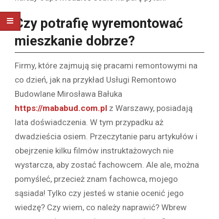
Czy potrafię wyremontować
mieszkanie dobrze?
Firmy, które zajmują się pracami remontowymi na
co dzień, jak na przykład Usługi Remontowo
Budowlane Mirosława Bałuka
https://mababud.com.pl
z Warszawy, posiadają
lata doświadczenia. W tym przypadku aż
dwadzieścia osiem. Przeczytanie paru artykułów i
obejrzenie kilku filmów instruktażowych nie
wystarcza, aby zostać fachowcem. Ale ale, można
pomyśleć, przecież znam fachowca, mojego
sąsiada! Tylko czy jesteś w stanie ocenić jego
wiedzę? Czy wiem, co należy naprawić? Wbrew