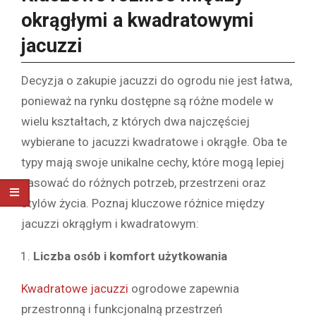
okrągłymi a kwadratowymi
jacuzzi
Decyzja o zakupie jacuzzi do ogrodu nie jest łatwa,
ponieważ na rynku dostępne są różne modele w
wielu kształtach, z których dwa najczęściej
wybierane to jacuzzi kwadratowe i okrągłe. Oba te
typy mają swoje unikalne cechy, które mogą lepiej
pasować do różnych potrzeb, przestrzeni oraz
stylów życia. Poznaj kluczowe różnice między
jacuzzi okrągłym i kwadratowym:
Liczba osób i komfort użytkowania
Kwadratowe jacuzzi
ogrodowe zapewnia
przestronną i funkcjonalną przestrzeń