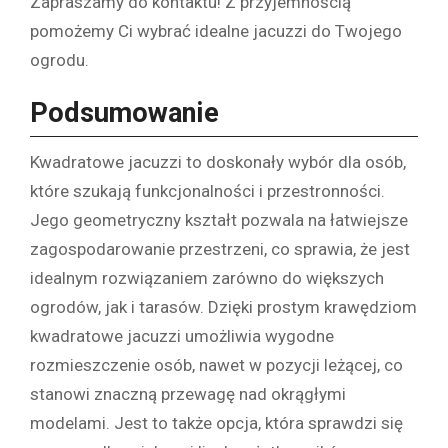
Zapraszamy do kontaktu! Z przyjemnością
pomożemy Ci wybrać idealne jacuzzi do Twojego
ogrodu.
Podsumowanie
Kwadratowe jacuzzi to doskonały wybór dla osób,
które szukają funkcjonalności i przestronności.
Jego geometryczny kształt pozwala na łatwiejsze
zagospodarowanie przestrzeni, co sprawia, że jest
idealnym rozwiązaniem zarówno do większych
ogrodów, jak i tarasów. Dzięki prostym krawędziom
kwadratowe jacuzzi umożliwia wygodne
rozmieszczenie osób, nawet w pozycji leżącej, co
stanowi znaczną przewagę nad okrągłymi
modelami. Jest to także opcja, która sprawdzi się