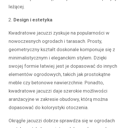
leżącej.
Design i estetyka
Kwadratowe jacuzzi zyskuje na popularności w
nowoczesnych ogrodach i tarasach. Prosty,
geometryczny kształt doskonale komponuje się z
minimalistycznym i eleganckim stylem. Dzięki
swojej formie łatwiej jest je dopasować do innych
elementów ogrodowych, takich jak prostokątne
meble czy betonowe nawierzchnie. Ponadto,
kwadratowe jacuzzi daje szerokie możliwości
aranżacyjne w zakresie obudowy, którą można
dopasować do kolorystyki otoczenia.
Okrągłe jacuzzi dobrze sprawdza się w ogrodach