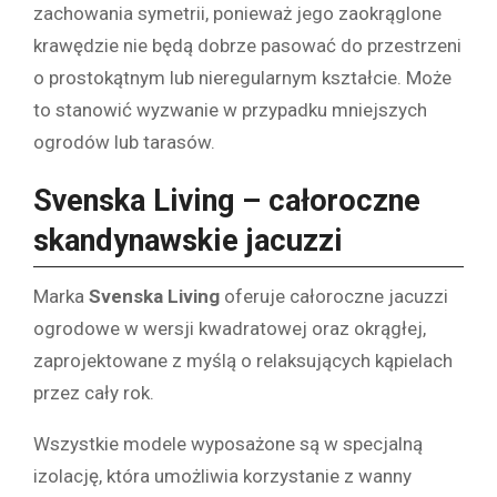
zachowania symetrii, ponieważ jego zaokrąglone
krawędzie nie będą dobrze pasować do przestrzeni
o prostokątnym lub nieregularnym kształcie. Może
to stanowić wyzwanie w przypadku mniejszych
ogrodów lub tarasów.
Svenska Living – całoroczne
skandynawskie jacuzzi
Marka
Svenska Living
oferuje całoroczne jacuzzi
ogrodowe w wersji kwadratowej oraz okrągłej,
zaprojektowane z myślą o relaksujących kąpielach
przez cały rok.
Wszystkie modele wyposażone są w specjalną
izolację, która umożliwia korzystanie z wanny