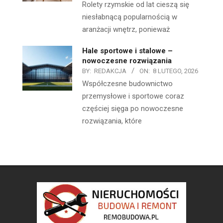
Rolety rzymskie od lat cieszą się
niesłabnącą popularnością w
aranżacji wnętrz, ponieważ
Hale sportowe i stalowe –
nowoczesne rozwiązania
BY:
REDAKCJA
ON:
8 LUTEGO, 2026
Współczesne budownictwo
przemysłowe i sportowe coraz
częściej sięga po nowoczesne
rozwiązania, które