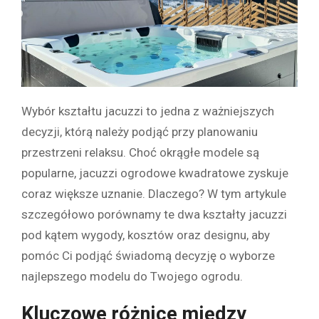
Wybór kształtu jacuzzi to jedna z ważniejszych
decyzji, którą należy podjąć przy planowaniu
przestrzeni relaksu. Choć okrągłe modele są
popularne, jacuzzi ogrodowe kwadratowe zyskuje
coraz większe uznanie. Dlaczego? W tym artykule
szczegółowo porównamy te dwa kształty jacuzzi
pod kątem wygody, kosztów oraz designu, aby
pomóc Ci podjąć świadomą decyzję o wyborze
najlepszego modelu do Twojego ogrodu.
Kluczowe różnice między