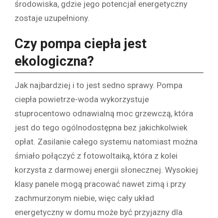
środowiska, gdzie jego potencjał energetyczny
zostaje uzupełniony.
Czy pompa ciepła jest
ekologiczna?
Jak najbardziej i to jest sedno sprawy. Pompa
ciepła powietrze-woda wykorzystuje
stuprocentowo odnawialną moc grzewczą, która
jest do tego ogólnodostępna bez jakichkolwiek
opłat. Zasilanie całego systemu natomiast można
śmiało połączyć z fotowoltaiką, która z kolei
korzysta z darmowej energii słonecznej. Wysokiej
klasy panele mogą pracować nawet zimą i przy
zachmurzonym niebie, więc cały układ
energetyczny w domu może być przyjazny dla