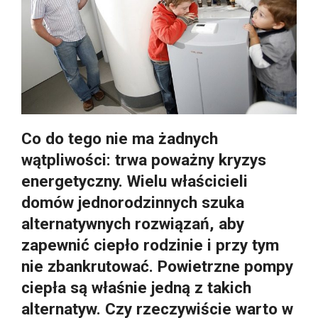
Co do tego nie ma żadnych
wątpliwości: trwa poważny kryzys
energetyczny. Wielu właścicieli
domów jednorodzinnych szuka
alternatywnych rozwiązań, aby
zapewnić ciepło rodzinie i przy tym
nie zbankrutować. Powietrzne pompy
ciepła są właśnie jedną z takich
alternatyw. Czy rzeczywiście warto w