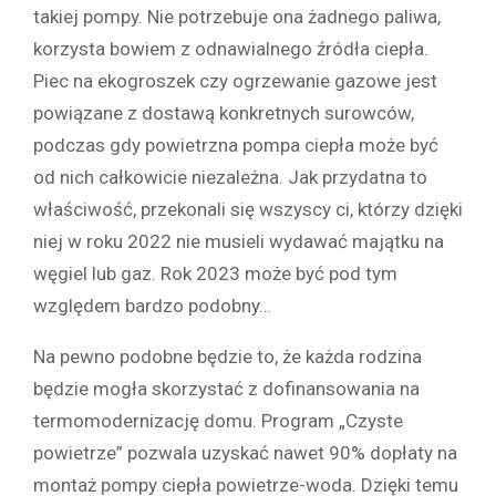
takiej pompy. Nie potrzebuje ona żadnego paliwa,
korzysta bowiem z odnawialnego źródła ciepła.
Piec na ekogroszek czy ogrzewanie gazowe jest
powiązane z dostawą konkretnych surowców,
podczas gdy powietrzna pompa ciepła może być
od nich całkowicie niezależna. Jak przydatna to
właściwość, przekonali się wszyscy ci, którzy dzięki
niej w roku 2022 nie musieli wydawać majątku na
węgiel lub gaz. Rok 2023 może być pod tym
względem bardzo podobny…
Na pewno podobne będzie to, że każda rodzina
będzie mogła skorzystać z dofinansowania na
termomodernizację domu. Program „Czyste
powietrze” pozwala uzyskać nawet 90% dopłaty na
montaż pompy ciepła powietrze-woda. Dzięki temu