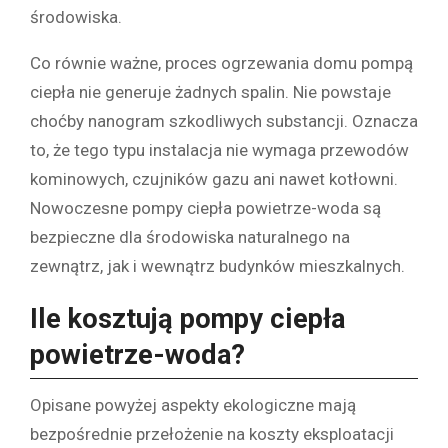
środowiska.
Co równie ważne, proces ogrzewania domu pompą
ciepła nie generuje żadnych spalin. Nie powstaje
choćby nanogram szkodliwych substancji. Oznacza
to, że tego typu instalacja nie wymaga przewodów
kominowych, czujników gazu ani nawet kotłowni.
Nowoczesne pompy ciepła powietrze-woda są
bezpieczne dla środowiska naturalnego na
zewnątrz, jak i wewnątrz budynków mieszkalnych.
Ile kosztują pompy ciepła
powietrze-woda?
Opisane powyżej aspekty ekologiczne mają
bezpośrednie przełożenie na koszty eksploatacji