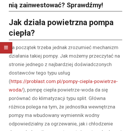
nią zainwestować? Sprawdźmy!
Jak działa powietrzna pompa
ciepła?
Na początek trzeba jednak zrozumieć mechanizm
działania takiej pompy. Jak możemy przeczytać na
stronie jednego z najbardziej doświadczonych
dostawców tego typu usług
(
https://problast.com.pl/pompy-ciepla-powietrze-
woda/
), pompę ciepła powietrze-woda da się
porównać do klimatyzacji typu split. Główna
różnica polega na tym, że jednostka wewnętrzna
pompy ma wbudowany wymiennik wodny
odpowiedzialny za ogrzewanie, jak i chłodzenie