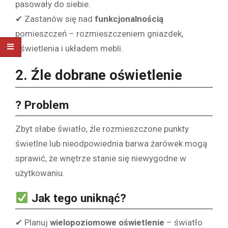
pasowały do siebie.
✔ Zastanów się nad
funkcjonalnością
pomieszczeń – rozmieszczeniem gniazdek,
oświetlenia i układem mebli.
2. Źle dobrane oświetlenie
? Problem
Zbyt słabe światło, źle rozmieszczone punkty
świetlne lub nieodpowiednia barwa żarówek mogą
sprawić, że wnętrze stanie się niewygodne w
użytkowaniu.
Jak tego uniknąć?
✔ Planuj
wielopoziomowe oświetlenie
– światło