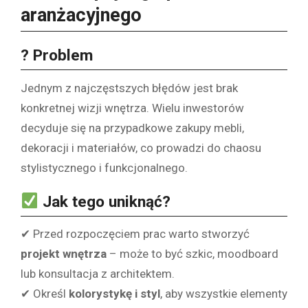
aranżacyjnego
? Problem
Jednym z najczęstszych błędów jest brak
konkretnej wizji wnętrza. Wielu inwestorów
decyduje się na przypadkowe zakupy mebli,
dekoracji i materiałów, co prowadzi do chaosu
stylistycznego i funkcjonalnego.
Jak tego uniknąć?
✔ Przed rozpoczęciem prac warto stworzyć
projekt wnętrza
– może to być szkic, moodboard
lub konsultacja z architektem.
✔ Określ
kolorystykę i styl
, aby wszystkie elementy