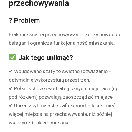
przechowywania
? Problem
Brak miejsca na przechowywanie rzeczy powoduje
bałagan i ogranicza funkcjonalność mieszkania.
Jak tego uniknąć?
✔ Wbudowane szafy to świetne rozwiązanie –
optymalnie wykorzystują przestrzeń.
✔ Półki i schowki w strategicznych miejscach (np.
pod łóżkiem) pozwalają zaoszczędzić miejsce.
✔ Unikaj zbyt małych szaf i komód – lepiej mieć
więcej miejsca na przechowywanie, niż później
walczyć z brakiem miejsca.