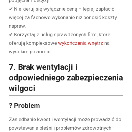
podjęciem decyzji.
✔ Nie kieruj się wyłącznie ceną – lepiej zapłacić
więcej za fachowe wykonanie niż ponosić koszty
napraw.
✔ Korzystaj z usług sprawdzonych firm, które
oferują kompleksowe
wykończenia wnętrz
na
wysokim poziomie.
7. Brak wentylacji i
odpowiedniego zabezpieczenia
wilgoci
? Problem
Zaniedbanie kwestii wentylacji może prowadzić do
powstawania pleśni i problemów zdrowotnych.