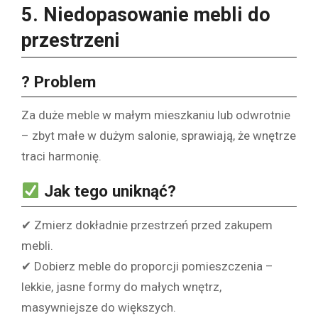
5. Niedopasowanie mebli do
przestrzeni
? Problem
Za duże meble w małym mieszkaniu lub odwrotnie
– zbyt małe w dużym salonie, sprawiają, że wnętrze
traci harmonię.
Jak tego uniknąć?
✔ Zmierz dokładnie przestrzeń przed zakupem
mebli.
✔ Dobierz meble do proporcji pomieszczenia –
lekkie, jasne formy do małych wnętrz,
masywniejsze do większych.