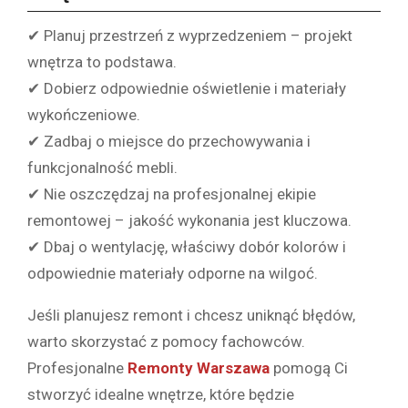
✔ Planuj przestrzeń z wyprzedzeniem – projekt
wnętrza to podstawa.
✔ Dobierz odpowiednie oświetlenie i materiały
wykończeniowe.
✔ Zadbaj o miejsce do przechowywania i
funkcjonalność mebli.
✔ Nie oszczędzaj na profesjonalnej ekipie
remontowej – jakość wykonania jest kluczowa.
✔ Dbaj o wentylację, właściwy dobór kolorów i
odpowiednie materiały odporne na wilgoć.
Jeśli planujesz remont i chcesz uniknąć błędów,
warto skorzystać z pomocy fachowców.
Profesjonalne
Remonty Warszawa
pomogą Ci
stworzyć idealne wnętrze, które będzie