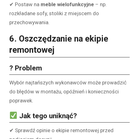
✔ Postaw na
meble wielofunkcyjne
– np.
rozkładane sofy, stoliki z miejscem do
przechowywania.
6. Oszczędzanie na ekipie
remontowej
? Problem
Wybór najtańszych wykonawców może prowadzić
do błędów w montażu, opóźnień i konieczności
poprawek.
Jak tego uniknąć?
✔ Sprawdź opinie o ekipie remontowej przed