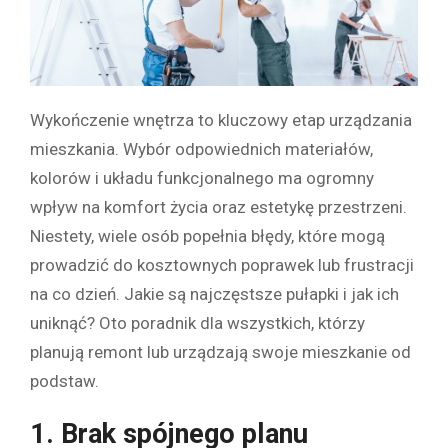
Wykończenie wnętrza to kluczowy etap urządzania
mieszkania. Wybór odpowiednich materiałów,
kolorów i układu funkcjonalnego ma ogromny
wpływ na komfort życia oraz estetykę przestrzeni.
Niestety, wiele osób popełnia błędy, które mogą
prowadzić do kosztownych poprawek lub frustracji
na co dzień. Jakie są najczęstsze pułapki i jak ich
uniknąć? Oto poradnik dla wszystkich, którzy
planują remont lub urządzają swoje mieszkanie od
podstaw.
1. Brak spójnego planu