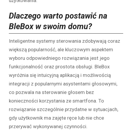
użytkowania.
Dlaczego warto postawić na
BleBox w swoim domu?
Inteligentne systemy sterowania zdobywają coraz
większą popularność, ale kluczowym aspektem
wyboru odpowiedniego rozwiązania jest jego
funkcjonalność oraz prostota obsługi. BleBox
wyróżnia się intuicyjną aplikacją i możliwością
integracji z popularnymi asystentami głosowymi,
co pozwala na sterowanie głosem bez
konieczności korzystania ze smartfona. To
rozwiązanie szczególnie przydatne w sytuacjach,
gdy użytkownik ma zajęte ręce lub nie chce
przerywać wykonywanej czynności.