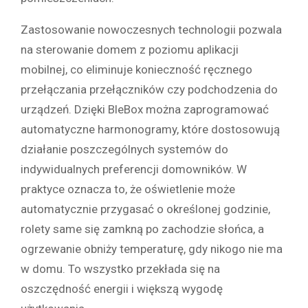
Zastosowanie nowoczesnych technologii pozwala
na sterowanie domem z poziomu aplikacji
mobilnej, co eliminuje konieczność ręcznego
przełączania przełączników czy podchodzenia do
urządzeń. Dzięki BleBox można zaprogramować
automatyczne harmonogramy, które dostosowują
działanie poszczególnych systemów do
indywidualnych preferencji domowników. W
praktyce oznacza to, że oświetlenie może
automatycznie przygasać o określonej godzinie,
rolety same się zamkną po zachodzie słońca, a
ogrzewanie obniży temperaturę, gdy nikogo nie ma
w domu. To wszystko przekłada się na
oszczędność energii i większą wygodę