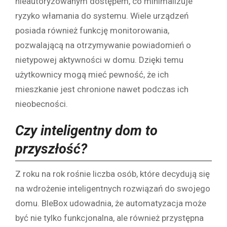
nieautoryzowanym dostępem, co minimalizuje
ryzyko włamania do systemu. Wiele urządzeń
posiada również funkcję monitorowania,
pozwalającą na otrzymywanie powiadomień o
nietypowej aktywności w domu. Dzięki temu
użytkownicy mogą mieć pewność, że ich
mieszkanie jest chronione nawet podczas ich
nieobecności.
Czy inteligentny dom to
przyszłość?
Z roku na rok rośnie liczba osób, które decydują się
na wdrożenie inteligentnych rozwiązań do swojego
domu. BleBox udowadnia, że automatyzacja może
być nie tylko funkcjonalna, ale również przystępna