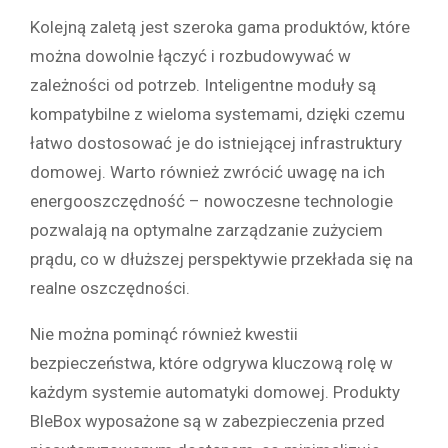
Kolejną zaletą jest szeroka gama produktów, które
można dowolnie łączyć i rozbudowywać w
zależności od potrzeb. Inteligentne moduły są
kompatybilne z wieloma systemami, dzięki czemu
łatwo dostosować je do istniejącej infrastruktury
domowej. Warto również zwrócić uwagę na ich
energooszczędność – nowoczesne technologie
pozwalają na optymalne zarządzanie zużyciem
prądu, co w dłuższej perspektywie przekłada się na
realne oszczędności.
Nie można pominąć również kwestii
bezpieczeństwa, które odgrywa kluczową rolę w
każdym systemie automatyki domowej. Produkty
BleBox wyposażone są w zabezpieczenia przed