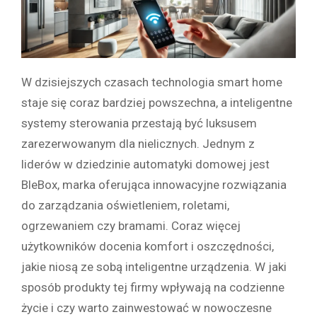
W dzisiejszych czasach technologia smart home
staje się coraz bardziej powszechna, a inteligentne
systemy sterowania przestają być luksusem
zarezerwowanym dla nielicznych. Jednym z
liderów w dziedzinie automatyki domowej jest
BleBox, marka oferująca innowacyjne rozwiązania
do zarządzania oświetleniem, roletami,
ogrzewaniem czy bramami. Coraz więcej
użytkowników docenia komfort i oszczędności,
jakie niosą ze sobą inteligentne urządzenia. W jaki
sposób produkty tej firmy wpływają na codzienne
życie i czy warto zainwestować w nowoczesne