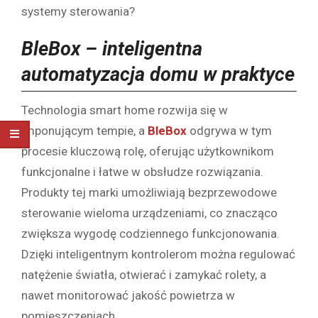
systemy sterowania?
BleBox – inteligentna
automatyzacja domu w praktyce
Technologia smart home rozwija się w
imponującym tempie, a
BleBox
odgrywa w tym
procesie kluczową rolę, oferując użytkownikom
funkcjonalne i łatwe w obsłudze rozwiązania.
Produkty tej marki umożliwiają bezprzewodowe
sterowanie wieloma urządzeniami, co znacząco
zwiększa wygodę codziennego funkcjonowania.
Dzięki inteligentnym kontrolerom można regulować
natężenie światła, otwierać i zamykać rolety, a
nawet monitorować jakość powietrza w
pomieszczeniach.