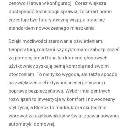
cenowo i łatwa w konfiguracji. Coraz większa
dostępność technologii sprawia, że smart home
przestaje być futurystyczną wizją, a staje się
standardem nowoczesnego mieszkania.
Dzięki możliwości sterowania oświetleniem,
temperaturą, roletami czy systemami zabezpieczeń
za pomocą smartfona lub komend głosowych
użytkownicy zyskują pełną kontrolę nad swoim
otoczeniem. To nie tylko wygoda, ale także sposób
na zwiększenie efektywności energetycznej i
poprawę bezpieczeństwa. Wybór inteligentnych
rozwiązań to inwestycja w komfort i nowoczesny
styl życia, a BleBox to marka, która skutecznie
wprowadza użytkowników w świat zaawansowanej
automatyki domowej.